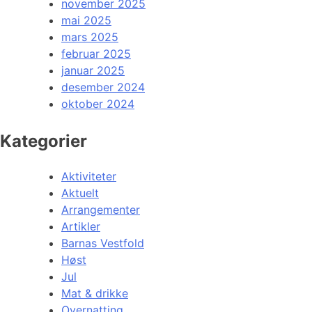
november 2025
mai 2025
mars 2025
februar 2025
januar 2025
desember 2024
oktober 2024
Kategorier
Aktiviteter
Aktuelt
Arrangementer
Artikler
Barnas Vestfold
Høst
Jul
Mat & drikke
Overnatting