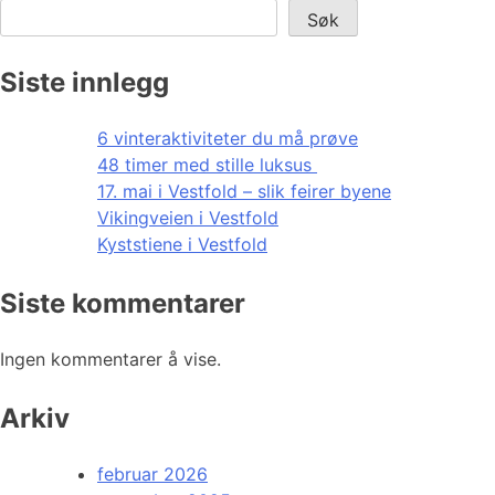
Søk
Siste innlegg
6 vinteraktiviteter du må prøve
48 timer med stille luksus
17. mai i Vestfold – slik feirer byene
Vikingveien i Vestfold
Kyststiene i Vestfold
Siste kommentarer
Ingen kommentarer å vise.
Arkiv
februar 2026