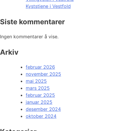
Kyststiene i Vestfold
Siste kommentarer
Ingen kommentarer å vise.
Arkiv
februar 2026
november 2025
mai 2025
mars 2025
februar 2025
januar 2025
desember 2024
oktober 2024