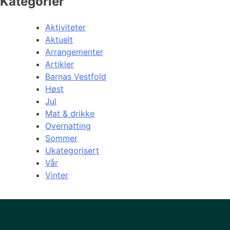
Kategorier
Aktiviteter
Aktuelt
Arrangementer
Artikler
Barnas Vestfold
Høst
Jul
Mat & drikke
Overnatting
Sommer
Ukategorisert
Vår
Vinter