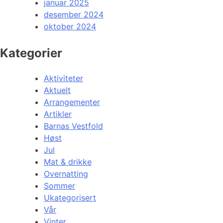
januar 2025
desember 2024
oktober 2024
Kategorier
Aktiviteter
Aktuelt
Arrangementer
Artikler
Barnas Vestfold
Høst
Jul
Mat & drikke
Overnatting
Sommer
Ukategorisert
Vår
Vinter