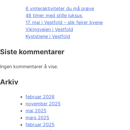
6 vinteraktiviteter du må prøve
48 timer med stille luksus
17. mai i Vestfold – slik feirer byene
Vikingveien i Vestfold
Kyststiene i Vestfold
Siste kommentarer
Ingen kommentarer å vise.
Arkiv
februar 2026
november 2025
mai 2025
mars 2025
februar 2025