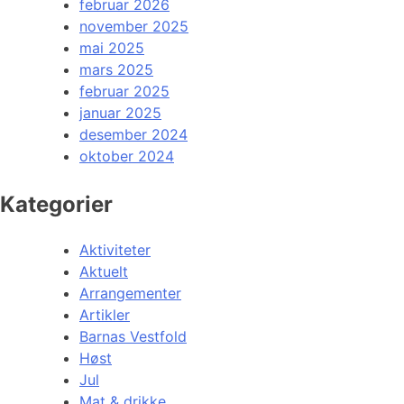
februar 2026
november 2025
mai 2025
mars 2025
februar 2025
januar 2025
desember 2024
oktober 2024
Kategorier
Aktiviteter
Aktuelt
Arrangementer
Artikler
Barnas Vestfold
Høst
Jul
Mat & drikke