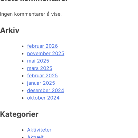
Ingen kommentarer å vise.
Arkiv
februar 2026
november 2025
mai 2025
mars 2025
februar 2025
januar 2025
desember 2024
oktober 2024
Kategorier
Aktiviteter
Aktuelt