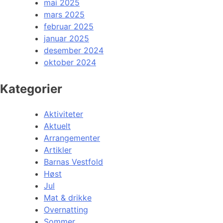
mai 2025
mars 2025
februar 2025
januar 2025
desember 2024
oktober 2024
Kategorier
Aktiviteter
Aktuelt
Arrangementer
Artikler
Barnas Vestfold
Høst
Jul
Mat & drikke
Overnatting
Sommer