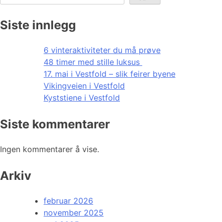
Siste innlegg
6 vinteraktiviteter du må prøve
48 timer med stille luksus
17. mai i Vestfold – slik feirer byene
Vikingveien i Vestfold
Kyststiene i Vestfold
Siste kommentarer
Ingen kommentarer å vise.
Arkiv
februar 2026
november 2025