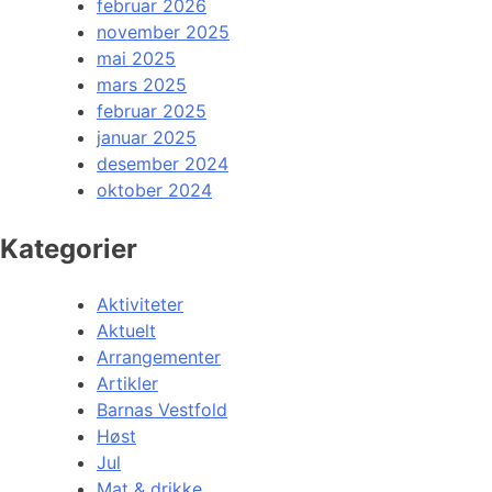
februar 2026
november 2025
mai 2025
mars 2025
februar 2025
januar 2025
desember 2024
oktober 2024
Kategorier
Aktiviteter
Aktuelt
Arrangementer
Artikler
Barnas Vestfold
Høst
Jul
Mat & drikke