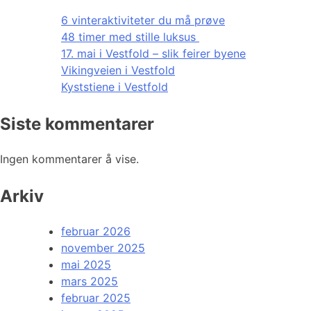
6 vinteraktiviteter du må prøve
48 timer med stille luksus
17. mai i Vestfold – slik feirer byene
Vikingveien i Vestfold
Kyststiene i Vestfold
Siste kommentarer
Ingen kommentarer å vise.
Arkiv
februar 2026
november 2025
mai 2025
mars 2025
februar 2025