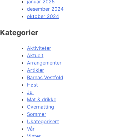
januar 2025
desember 2024
oktober 2024
Kategorier
Aktiviteter
Aktuelt
Arrangementer
Artikler
Barnas Vestfold
Høst
Jul
Mat & drikke
Overnatting
Sommer
Ukategorisert
Vår
Vinter