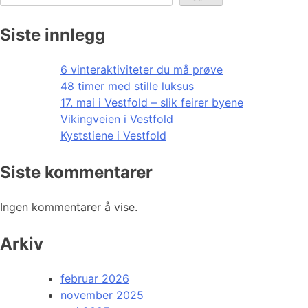
Siste innlegg
6 vinteraktiviteter du må prøve
48 timer med stille luksus
17. mai i Vestfold – slik feirer byene
Vikingveien i Vestfold
Kyststiene i Vestfold
Siste kommentarer
Ingen kommentarer å vise.
Arkiv
februar 2026
november 2025