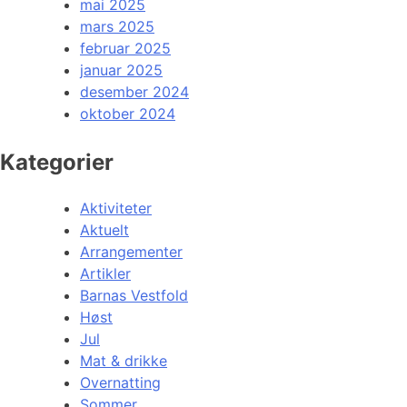
mai 2025
mars 2025
februar 2025
januar 2025
desember 2024
oktober 2024
Kategorier
Aktiviteter
Aktuelt
Arrangementer
Artikler
Barnas Vestfold
Høst
Jul
Mat & drikke
Overnatting
Sommer