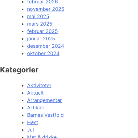
februar 2026
november 2025
mai 2025
mars 2025
februar 2025
januar 2025
desember 2024
oktober 2024
Kategorier
Aktiviteter
Aktuelt
Arrangementer
Artikler
Barnas Vestfold
Høst
Jul
Mat & drikke