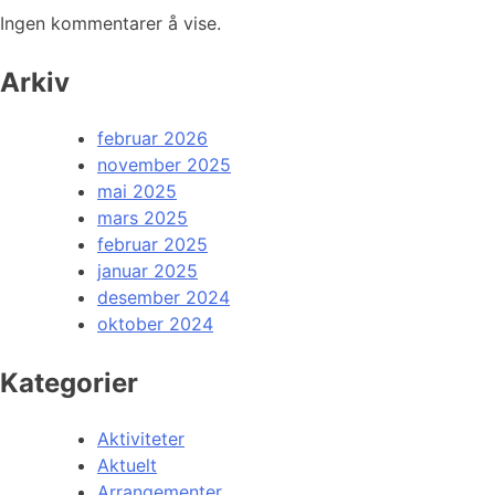
Ingen kommentarer å vise.
Arkiv
februar 2026
november 2025
mai 2025
mars 2025
februar 2025
januar 2025
desember 2024
oktober 2024
Kategorier
Aktiviteter
Aktuelt
Arrangementer