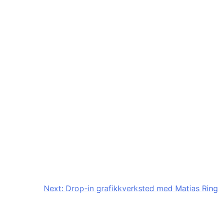
Next:
Drop-in grafikkverksted med Matias Ring