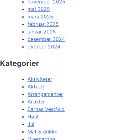
november 2025
mai 2025
mars 2025
februar 2025
januar 2025
desember 2024
oktober 2024
Kategorier
Aktiviteter
Aktuelt
Arrangementer
Artikler
Barnas Vestfold
Høst
Jul
Mat & drikke
Overnatting