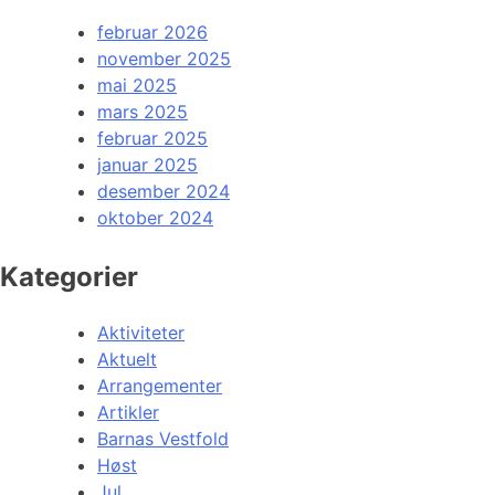
februar 2026
november 2025
mai 2025
mars 2025
februar 2025
januar 2025
desember 2024
oktober 2024
Kategorier
Aktiviteter
Aktuelt
Arrangementer
Artikler
Barnas Vestfold
Høst
Jul