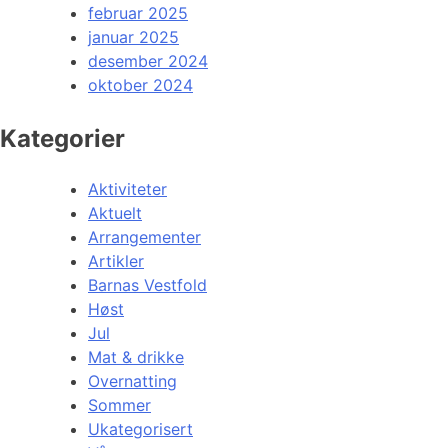
februar 2025
januar 2025
desember 2024
oktober 2024
Kategorier
Aktiviteter
Aktuelt
Arrangementer
Artikler
Barnas Vestfold
Høst
Jul
Mat & drikke
Overnatting
Sommer
Ukategorisert