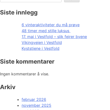
Siste innlegg
6 vinteraktiviteter du må prøve
48 timer med stille luksus
17. mai i Vestfold – slik feirer byene
Vikingveien i Vestfold
Kyststiene i Vestfold
Siste kommentarer
Ingen kommentarer å vise.
Arkiv
februar 2026
november 2025