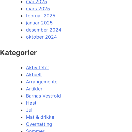
mai 2025
mars 2025
februar 2025
januar 2025
desember 2024
oktober 2024
Kategorier
Aktiviteter
Aktuelt
Arrangementer
Artikler
Barnas Vestfold
Høst
Jul
Mat & drikke
Overnatting
Sommer