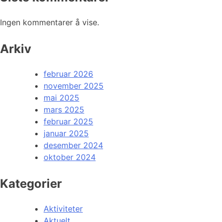
Ingen kommentarer å vise.
Arkiv
februar 2026
november 2025
mai 2025
mars 2025
februar 2025
januar 2025
desember 2024
oktober 2024
Kategorier
Aktiviteter
Aktuelt