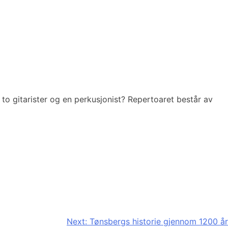
to gitarister og en perkusjonist? Repertoaret består av
Next:
Tønsbergs historie gjennom 1200 år