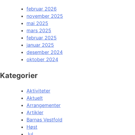
februar 2026
november 2025
mai 2025
mars 2025
februar 2025
januar 2025
desember 2024
oktober 2024
Kategorier
Aktiviteter
Aktuelt
Arrangementer
Artikler
Barnas Vestfold
Høst
Jul