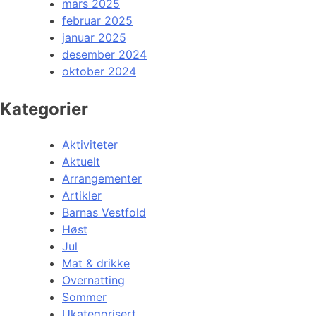
mars 2025
februar 2025
januar 2025
desember 2024
oktober 2024
Kategorier
Aktiviteter
Aktuelt
Arrangementer
Artikler
Barnas Vestfold
Høst
Jul
Mat & drikke
Overnatting
Sommer
Ukategorisert