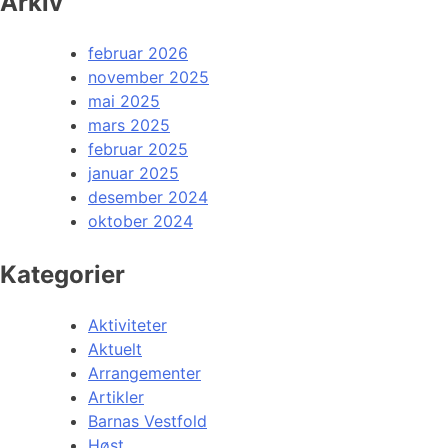
Arkiv
februar 2026
november 2025
mai 2025
mars 2025
februar 2025
januar 2025
desember 2024
oktober 2024
Kategorier
Aktiviteter
Aktuelt
Arrangementer
Artikler
Barnas Vestfold
Høst