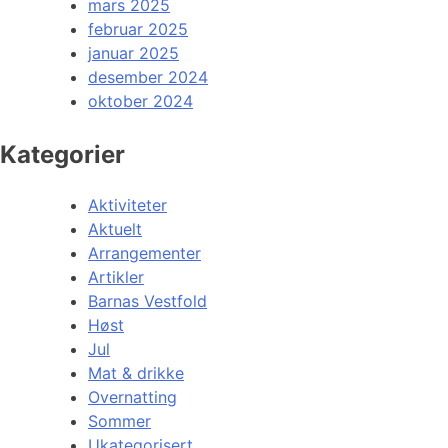
mars 2025
februar 2025
januar 2025
desember 2024
oktober 2024
Kategorier
Aktiviteter
Aktuelt
Arrangementer
Artikler
Barnas Vestfold
Høst
Jul
Mat & drikke
Overnatting
Sommer
Ukategorisert