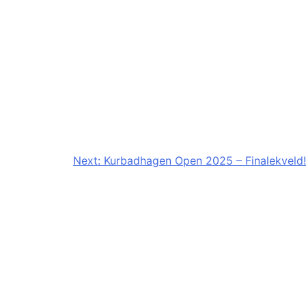
Next:
Kurbadhagen Open 2025 – Finalekveld!