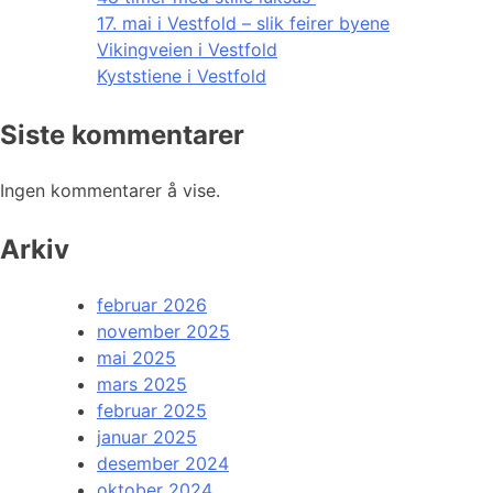
17. mai i Vestfold – slik feirer byene
Vikingveien i Vestfold
Kyststiene i Vestfold
Siste kommentarer
Ingen kommentarer å vise.
Arkiv
februar 2026
november 2025
mai 2025
mars 2025
februar 2025
januar 2025
desember 2024
oktober 2024