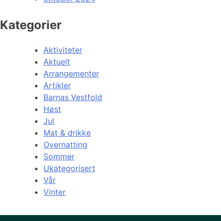
Kategorier
Aktiviteter
Aktuelt
Arrangementer
Artikler
Barnas Vestfold
Høst
Jul
Mat & drikke
Overnatting
Sommer
Ukategorisert
Vår
Vinter