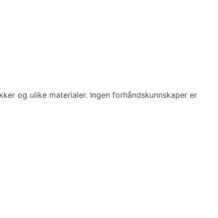
nikker og ulike materialer. Ingen forhåndskunnskaper er