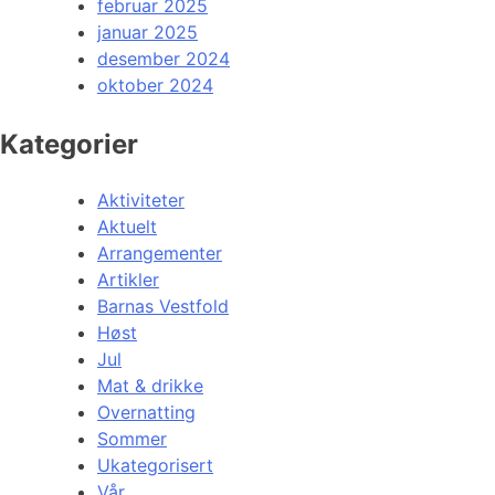
februar 2025
januar 2025
desember 2024
oktober 2024
Kategorier
Aktiviteter
Aktuelt
Arrangementer
Artikler
Barnas Vestfold
Høst
Jul
Mat & drikke
Overnatting
Sommer
Ukategorisert
Vår