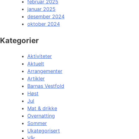
februar 2025
januar 2025
desember 2024
oktober 2024
Kategorier
Aktiviteter
Aktuelt
Arrangementer
Artikler
Barnas Vestfold
Høst
Jul
Mat & drikke
Overnatting
Sommer
Ukategorisert
Vår