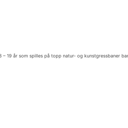
n 8 – 19 år som spilles på topp natur- og kunstgressbaner ba