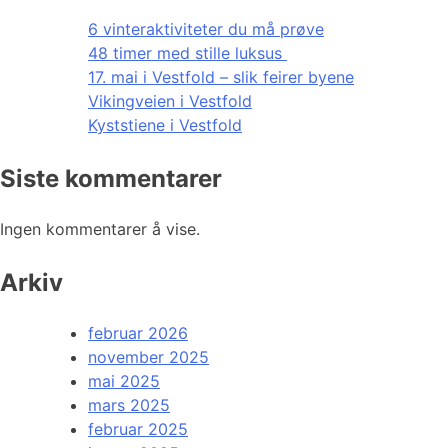
6 vinteraktiviteter du må prøve
48 timer med stille luksus
17. mai i Vestfold – slik feirer byene
Vikingveien i Vestfold
Kyststiene i Vestfold
Siste kommentarer
Ingen kommentarer å vise.
Arkiv
februar 2026
november 2025
mai 2025
mars 2025
februar 2025