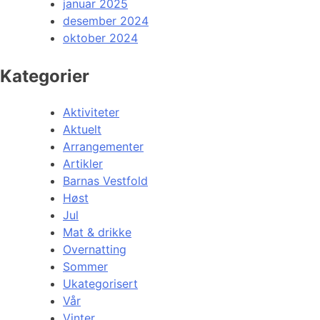
januar 2025
desember 2024
oktober 2024
Kategorier
Aktiviteter
Aktuelt
Arrangementer
Artikler
Barnas Vestfold
Høst
Jul
Mat & drikke
Overnatting
Sommer
Ukategorisert
Vår
Vinter