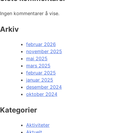
Ingen kommentarer å vise.
Arkiv
februar 2026
november 2025
mai 2025
mars 2025
februar 2025
januar 2025
desember 2024
oktober 2024
Kategorier
Aktiviteter
Aktuelt