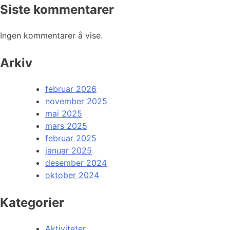
Siste kommentarer
Ingen kommentarer å vise.
Arkiv
februar 2026
november 2025
mai 2025
mars 2025
februar 2025
januar 2025
desember 2024
oktober 2024
Kategorier
Aktiviteter