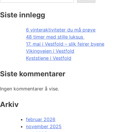
Siste innlegg
6 vinteraktiviteter du må prøve
48 timer med stille luksus
17. mai i Vestfold – slik feirer byene
Vikingveien i Vestfold
Kyststiene i Vestfold
Siste kommentarer
Ingen kommentarer å vise.
Arkiv
februar 2026
november 2025