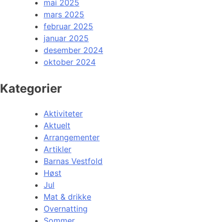
mai 2025
mars 2025
februar 2025
januar 2025
desember 2024
oktober 2024
Kategorier
Aktiviteter
Aktuelt
Arrangementer
Artikler
Barnas Vestfold
Høst
Jul
Mat & drikke
Overnatting
Sommer