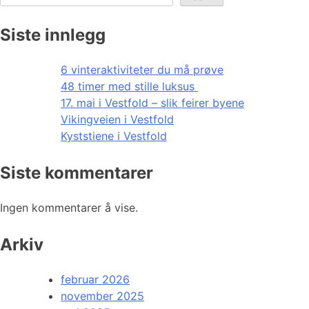
Siste innlegg
6 vinteraktiviteter du må prøve
48 timer med stille luksus
17. mai i Vestfold – slik feirer byene
Vikingveien i Vestfold
Kyststiene i Vestfold
Siste kommentarer
Ingen kommentarer å vise.
Arkiv
februar 2026
november 2025