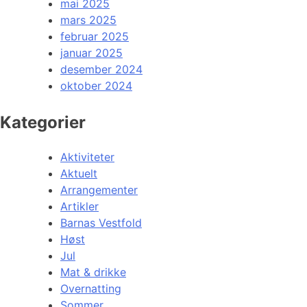
mai 2025
mars 2025
februar 2025
januar 2025
desember 2024
oktober 2024
Kategorier
Aktiviteter
Aktuelt
Arrangementer
Artikler
Barnas Vestfold
Høst
Jul
Mat & drikke
Overnatting
Sommer