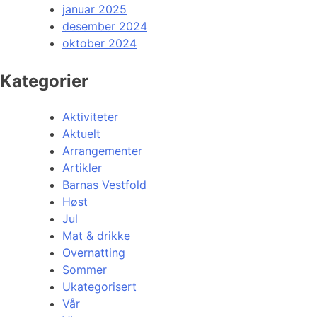
januar 2025
desember 2024
oktober 2024
Kategorier
Aktiviteter
Aktuelt
Arrangementer
Artikler
Barnas Vestfold
Høst
Jul
Mat & drikke
Overnatting
Sommer
Ukategorisert
Vår