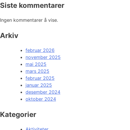
Siste kommentarer
Ingen kommentarer å vise.
Arkiv
februar 2026
november 2025
mai 2025
mars 2025
februar 2025
januar 2025
desember 2024
oktober 2024
Kategorier
Aktiviteter