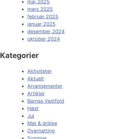
mai 2025
mars 2025
februar 2025
januar 2025
desember 2024
oktober 2024
Kategorier
Aktiviteter
Aktuelt
Arrangementer
Artikler
Barnas Vestfold
Høst
Jul
Mat & drikke
Overnatting
Sommer