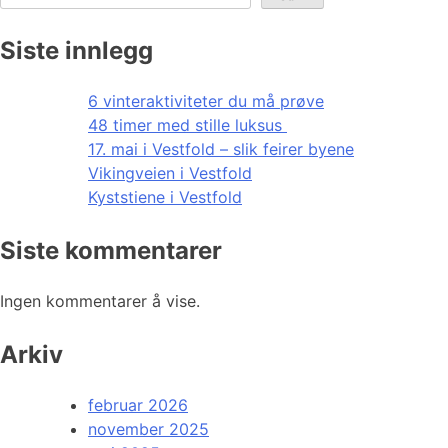
Siste innlegg
6 vinteraktiviteter du må prøve
48 timer med stille luksus
17. mai i Vestfold – slik feirer byene
Vikingveien i Vestfold
Kyststiene i Vestfold
Siste kommentarer
Ingen kommentarer å vise.
Arkiv
februar 2026
november 2025