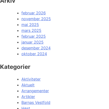
Arkiv
februar 2026
november 2025
mai 2025
mars 2025
februar 2025
januar 2025
desember 2024
oktober 2024
Kategorier
Aktiviteter
Aktuelt
Arrangementer
Artikler
Barnas Vestfold
Høst