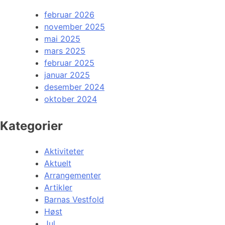
februar 2026
november 2025
mai 2025
mars 2025
februar 2025
januar 2025
desember 2024
oktober 2024
Kategorier
Aktiviteter
Aktuelt
Arrangementer
Artikler
Barnas Vestfold
Høst
Jul