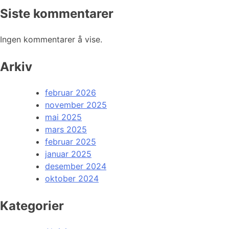
Siste kommentarer
Ingen kommentarer å vise.
Arkiv
februar 2026
november 2025
mai 2025
mars 2025
februar 2025
januar 2025
desember 2024
oktober 2024
Kategorier