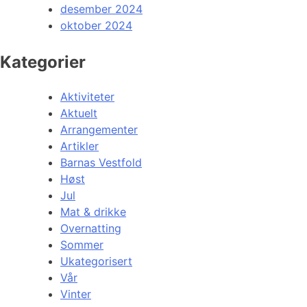
desember 2024
oktober 2024
Kategorier
Aktiviteter
Aktuelt
Arrangementer
Artikler
Barnas Vestfold
Høst
Jul
Mat & drikke
Overnatting
Sommer
Ukategorisert
Vår
Vinter