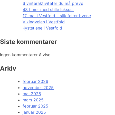
6 vinteraktiviteter du må prøve
48 timer med stille luksus
17. mai i Vestfold – slik feirer byene
Vikingveien i Vestfold
Kyststiene i Vestfold
Siste kommentarer
Ingen kommentarer å vise.
Arkiv
februar 2026
november 2025
mai 2025
mars 2025
februar 2025
januar 2025