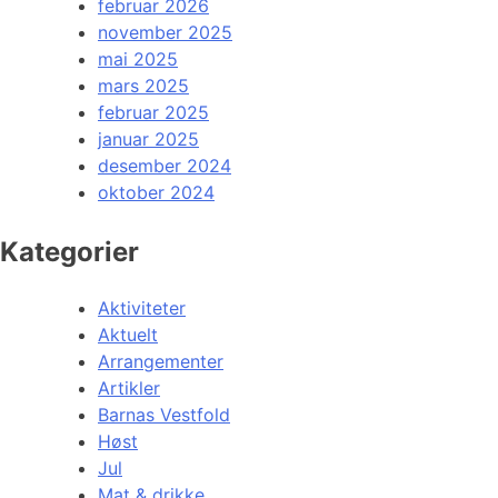
februar 2026
november 2025
mai 2025
mars 2025
februar 2025
januar 2025
desember 2024
oktober 2024
Kategorier
Aktiviteter
Aktuelt
Arrangementer
Artikler
Barnas Vestfold
Høst
Jul
Mat & drikke