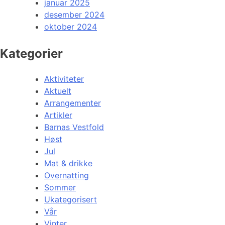
januar 2025
desember 2024
oktober 2024
Kategorier
Aktiviteter
Aktuelt
Arrangementer
Artikler
Barnas Vestfold
Høst
Jul
Mat & drikke
Overnatting
Sommer
Ukategorisert
Vår
Vinter