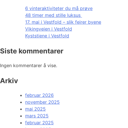
6 vinteraktiviteter du må prøve
48 timer med stille luksus
17. mai i Vestfold – slik feirer byene
Vikingveien i Vestfold
Kyststiene i Vestfold
Siste kommentarer
Ingen kommentarer å vise.
Arkiv
februar 2026
november 2025
mai 2025
mars 2025
februar 2025