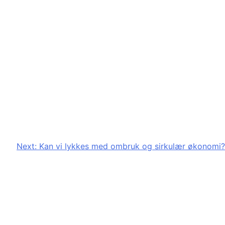
Next:
Kan vi lykkes med ombruk og sirkulær økonomi?