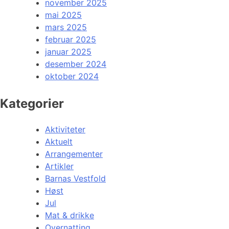
november 2025
mai 2025
mars 2025
februar 2025
januar 2025
desember 2024
oktober 2024
Kategorier
Aktiviteter
Aktuelt
Arrangementer
Artikler
Barnas Vestfold
Høst
Jul
Mat & drikke
Overnatting