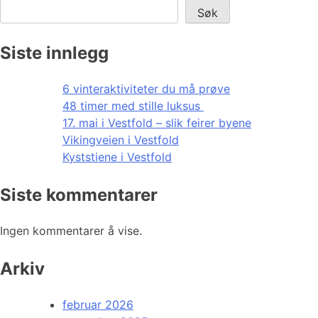
Søk
Siste innlegg
6 vinteraktiviteter du må prøve
48 timer med stille luksus
17. mai i Vestfold – slik feirer byene
Vikingveien i Vestfold
Kyststiene i Vestfold
Siste kommentarer
Ingen kommentarer å vise.
Arkiv
februar 2026