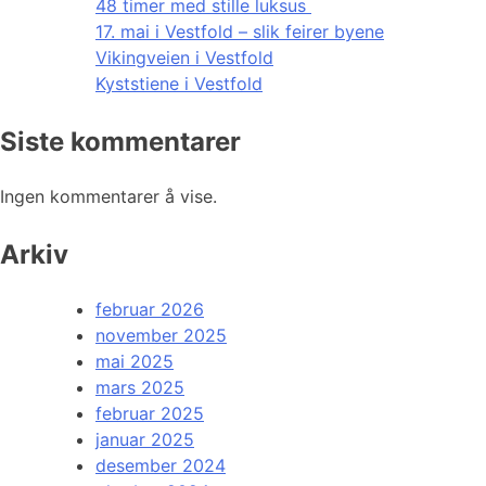
48 timer med stille luksus
17. mai i Vestfold – slik feirer byene
Vikingveien i Vestfold
Kyststiene i Vestfold
Siste kommentarer
Ingen kommentarer å vise.
Arkiv
februar 2026
november 2025
mai 2025
mars 2025
februar 2025
januar 2025
desember 2024