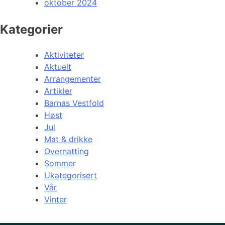
oktober 2024
Kategorier
Aktiviteter
Aktuelt
Arrangementer
Artikler
Barnas Vestfold
Høst
Jul
Mat & drikke
Overnatting
Sommer
Ukategorisert
Vår
Vinter