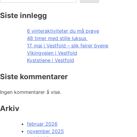
Siste innlegg
6 vinteraktiviteter du må prøve
48 timer med stille luksus
17. mai i Vestfold – slik feirer byene
Vikingveien i Vestfold
Kyststiene i Vestfold
Siste kommentarer
Ingen kommentarer å vise.
Arkiv
februar 2026
november 2025