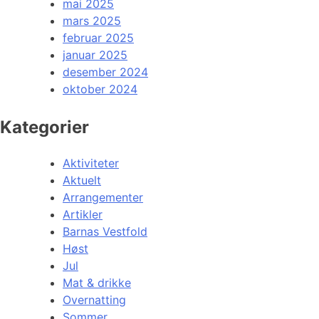
mai 2025
mars 2025
februar 2025
januar 2025
desember 2024
oktober 2024
Kategorier
Aktiviteter
Aktuelt
Arrangementer
Artikler
Barnas Vestfold
Høst
Jul
Mat & drikke
Overnatting
Sommer