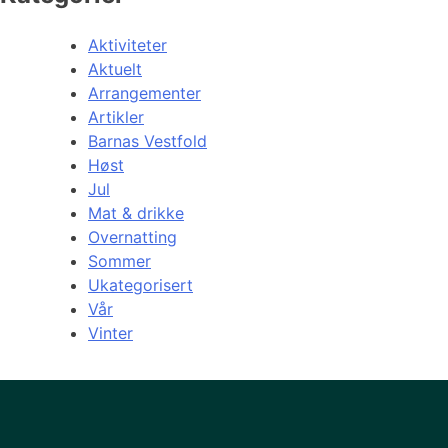
Aktiviteter
Aktuelt
Arrangementer
Artikler
Barnas Vestfold
Høst
Jul
Mat & drikke
Overnatting
Sommer
Ukategorisert
Vår
Vinter