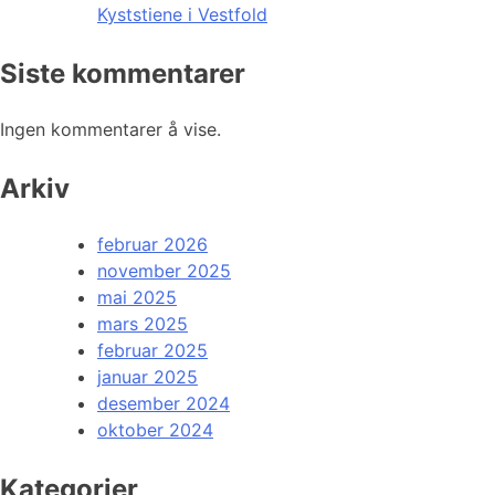
Kyststiene i Vestfold
Siste kommentarer
Ingen kommentarer å vise.
Arkiv
februar 2026
november 2025
mai 2025
mars 2025
februar 2025
januar 2025
desember 2024
oktober 2024
Kategorier