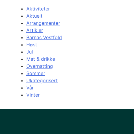
Aktiviteter
Aktuelt
Arrangementer
Artikler
Barnas Vestfold
Høst
Jul
Mat & drikke
Overnatting
Sommer
Ukategorisert
Vår
Vinter