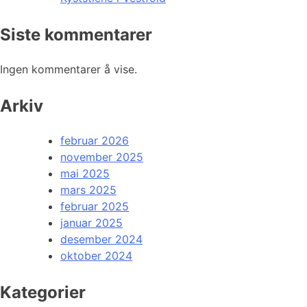
Siste kommentarer
Ingen kommentarer å vise.
Arkiv
februar 2026
november 2025
mai 2025
mars 2025
februar 2025
januar 2025
desember 2024
oktober 2024
Kategorier