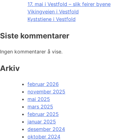
17. mai i Vestfold – slik feirer byene
Vikingveien i Vestfold
Kyststiene i Vestfold
Siste kommentarer
Ingen kommentarer å vise.
Arkiv
februar 2026
november 2025
mai 2025
mars 2025
februar 2025
januar 2025
desember 2024
oktober 2024