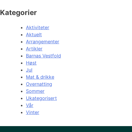
Kategorier
Aktiviteter
Aktuelt
Arrangementer
Artikler
Barnas Vestfold
Høst
Jul
Mat & drikke
Overnatting
Sommer
Ukategorisert
Vår
Vinter