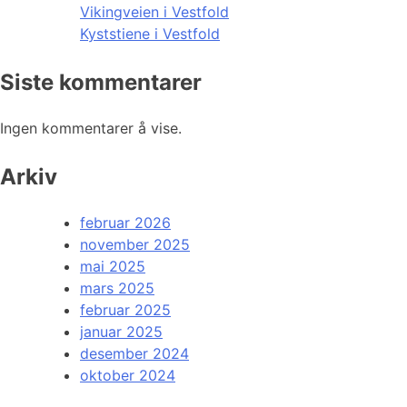
Vikingveien i Vestfold
Kyststiene i Vestfold
Siste kommentarer
Ingen kommentarer å vise.
Arkiv
februar 2026
november 2025
mai 2025
mars 2025
februar 2025
januar 2025
desember 2024
oktober 2024