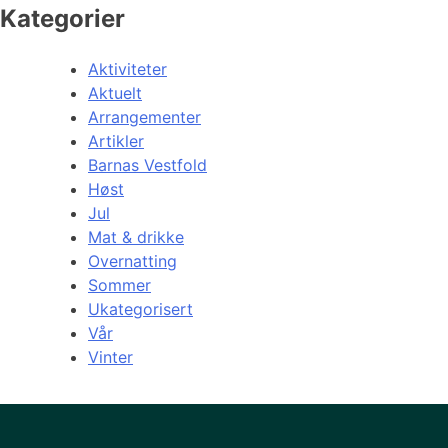
Kategorier
Aktiviteter
Aktuelt
Arrangementer
Artikler
Barnas Vestfold
Høst
Jul
Mat & drikke
Overnatting
Sommer
Ukategorisert
Vår
Vinter