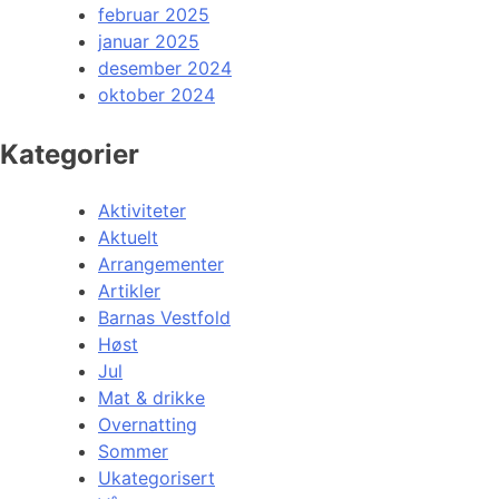
februar 2025
januar 2025
desember 2024
oktober 2024
Kategorier
Aktiviteter
Aktuelt
Arrangementer
Artikler
Barnas Vestfold
Høst
Jul
Mat & drikke
Overnatting
Sommer
Ukategorisert