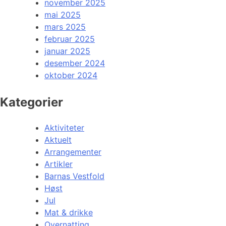
november 2025
mai 2025
mars 2025
februar 2025
januar 2025
desember 2024
oktober 2024
Kategorier
Aktiviteter
Aktuelt
Arrangementer
Artikler
Barnas Vestfold
Høst
Jul
Mat & drikke
Overnatting