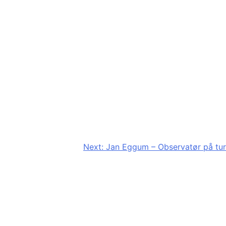
Next:
Jan Eggum – Observatør på tur