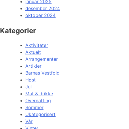
januar 2025
desember 2024
oktober 2024
Kategorier
Aktiviteter
Aktuelt
Arrangementer
Artikler
Barnas Vestfold
Høst
Jul
Mat & drikke
Overnatting
Sommer
Ukategorisert
Vår
Vinter