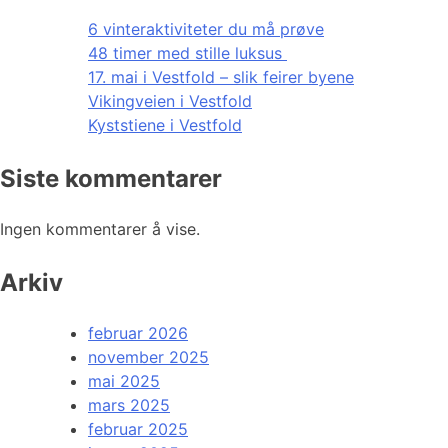
6 vinteraktiviteter du må prøve
48 timer med stille luksus
17. mai i Vestfold – slik feirer byene
Vikingveien i Vestfold
Kyststiene i Vestfold
Siste kommentarer
Ingen kommentarer å vise.
Arkiv
februar 2026
november 2025
mai 2025
mars 2025
februar 2025