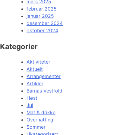
mars 2025
februar 2025
januar 2025
desember 2024
oktober 2024
Kategorier
Aktiviteter
Aktuelt
Arrangementer
Artikler
Barnas Vestfold
Høst
Jul
Mat & drikke
Overnatting
Sommer
Ukategorisert