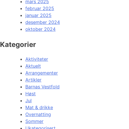
mars 2025
februar 2025
januar 2025
desember 2024
oktober 2024
Kategorier
Aktiviteter
Aktuelt
Arrangementer
Artikler
Barnas Vestfold
Høst
Jul
Mat & drikke
Overnatting
Sommer
Ukategorisert