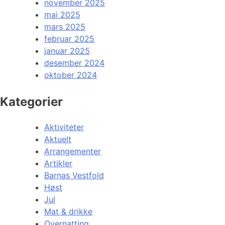
november 2025
mai 2025
mars 2025
februar 2025
januar 2025
desember 2024
oktober 2024
Kategorier
Aktiviteter
Aktuelt
Arrangementer
Artikler
Barnas Vestfold
Høst
Jul
Mat & drikke
Overnatting